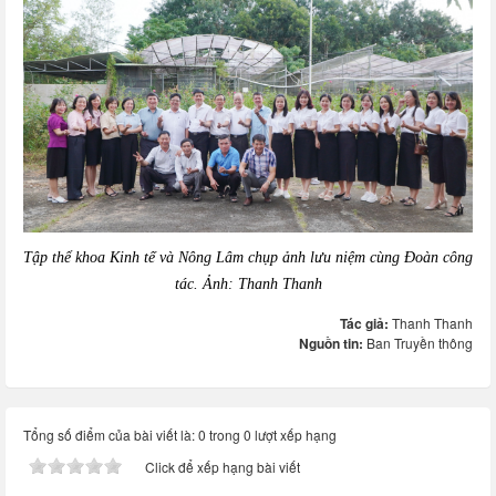
Tập thể khoa Kinh tế và Nông Lâm chụp ảnh lưu niệm cùng Đoàn công
tác. Ảnh: Thanh Thanh
Tác giả:
Thanh Thanh
Nguồn tin:
Ban Truyền thông
Tổng số điểm của bài viết là: 0 trong 0 lượt xếp hạng
Click để xếp hạng bài viết