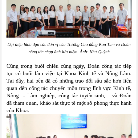
Đại diện lãnh đạo các đơn vị của Trường Cao đẳng Kon Tum và Đoàn
công tác chụp ảnh lưu niệm. Ảnh: Như Quỳnh
Cũng trong buổi chiều cùng ngày, Đoàn công tác tiếp
tục có buổi làm việc tại Khoa Kinh tế và Nông Lâm.
Tại đây, hai bên đã có những trao đổi sâu sắc hơn liên
quan đến công tác chuyên môn trong lĩnh vực Kinh tế,
Nông - Lâm nghiệp, công tác tuyển sinh,... và Đoàn
đã tham quan, khảo sát thực tế một số phòng thực hành
của Khoa.