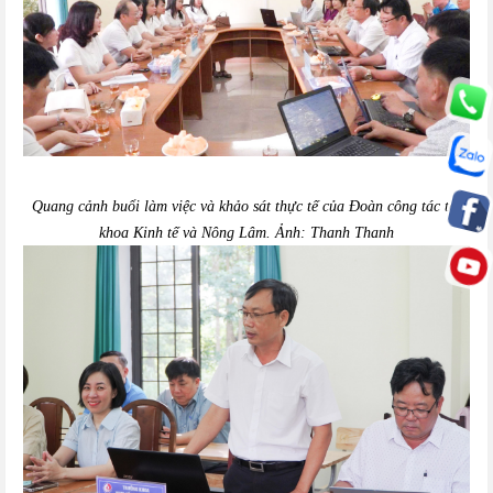
Quang cảnh buổi làm việc và khảo sát thực tế của Đoàn công tác tại
khoa Kinh tế và Nông Lâm. Ảnh:
Thanh Thanh