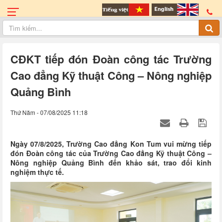
CĐKT tiếp đón Đoàn công tác Trường
Cao đẳng Kỹ thuật Công – Nông nghiệp
Quảng Bình
Thứ Năm - 07/08/2025 11:18
Ngày 07/8/2025, Trường Cao đẳng Kon Tum vui mừng tiếp
đón Đoàn công tác của Trường Cao đẳng Kỹ thuật Công –
Nông nghiệp Quảng Bình đến khảo sát, trao đổi kinh
nghiệm thực tế.