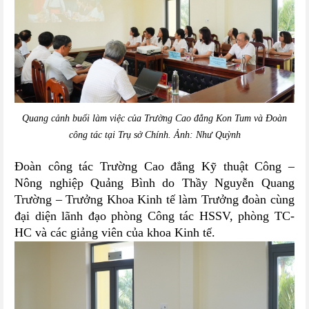
Quang cảnh buổi làm việc của Trường Cao đẳng Kon Tum và Đoàn
công tác tại Trụ sở Chính. Ảnh: Như Quỳnh
Đoàn công tác Trường Cao đẳng Kỹ thuật Công –
Nông nghiệp Quảng Bình do Thầy Nguyễn Quang
Trường – Trưởng Khoa Kinh tế làm Trưởng đoàn cùng
đại diện lãnh đạo phòng Công tác HSSV, phòng TC-
HC và các giảng viên của khoa Kinh tế.