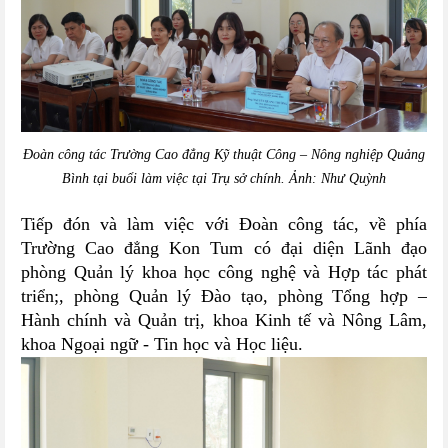
Đoàn công tác Trường Cao đẳng Kỹ thuật Công – Nông nghiệp Quảng
Bình tại buổi làm việc tại Trụ sở chính. Ảnh: Như Quỳnh
Tiếp đón và làm việc với Đoàn công tác, về phía
Trường Cao đẳng Kon Tum có đại diện Lãnh đạo
phòng Quản lý khoa học công nghệ và Hợp tác phát
triển;, phòng Quản lý Đào tạo
,
phòng Tổng hợp –
Hành chính và Quản trị
,
khoa Kinh tế và Nông Lâm,
khoa Ngoại ngữ - Tin học và Học liệu.