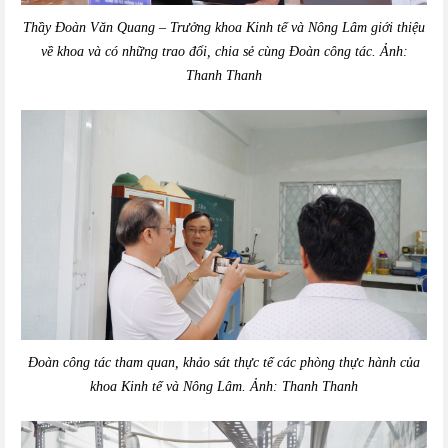
Thầy Đoàn Văn Quang – Trưởng khoa Kinh tế và Nông Lâm giới thiệu
về khoa và có những trao đổi, chia sẻ cùng Đoàn công tác. Ảnh:
Thanh Thanh
Đoàn công tác tham quan, khảo sát thực tế các phòng thực hành của
khoa Kinh tế và Nông Lâm. Ảnh:
Thanh Thanh