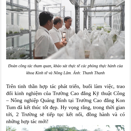
Đoàn công tác tham quan, khảo sát thực tế các phòng thực hành của
khoa Kinh tế và Nông Lâm. Ảnh:
Thanh Thanh
Trên tinh thần hợp tác phát triển, buổi làm việc, trao
đổi kinh nghiệm của Trường Cao đẳng Kỹ thuật Công
– Nông nghiệp Quảng Bình tại Trường Cao đẳng Kon
Tum đã kết thúc tốt đẹp. Hy vọng rằng, trong thời gian
tới, 2 Trường sẽ tiếp tục kết nối, đồng hành và có
những hợp tác mới!