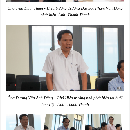
Ông Trần Đình Thám - Hiệu trưởng Trường Đại học Phạm Văn Đồng
phát biểu. Ảnh: Thanh Thanh
Ông Dương Văn Anh Dũng – Phó Hiệu trưởng nhà phát biểu tại buổi
làm việc. Ảnh: Thanh Thanh