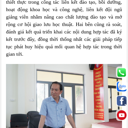
thiết thực trong công tác liên kết đào tạo, bồi dưỡng,
hoạt động khoa học và công nghệ, liên kết đội ngũ
giảng viên nhằm nâng cao chất lượng đào tạo và mở
rộng cơ hội giao lưu học thuật. Hai bên cũng rà soát,
đánh giá kết quả triển khai các nội dung hợp tác đã ký
kết trước đây, đồng thời thống nhất các giải pháp tiếp
tục phát huy hiệu quả mối quan hệ hợp tác trong thời
gian tới.