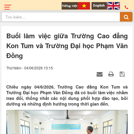
Buổi làm việc giữa Trường Cao đẳng
Kon Tum và Trường Đại học Phạm Văn
Đồng
Thứ Năm - 04/06/2026 10:15
Chiều ngày 04/6/2026, Trường Cao đẳng Kon Tum và
Trường Đại học Phạm Văn Đồng đã có buổi làm việc nhằm
trao đổi, thống nhất các nội dung phối hợp đào tạo, bồi
dưỡng và những định hướng trong thời gian đến.