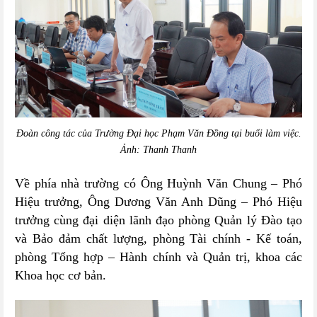
Đoàn công tác của Trường Đại học Phạm Văn Đồng tại buổi làm việc.
Ảnh: Thanh Thanh
Về phía nhà trường có Ông Huỳnh Văn Chung – Phó
Hiệu trưởng, Ông Dương Văn Anh Dũng – Phó Hiệu
trưởng cùng đại diện lãnh đạo phòng Quản lý Đào tạo
và Bảo đảm chất lượng, phòng Tài chính - Kế toán,
phòng Tổng hợp – Hành chính và Quản trị, khoa các
Khoa học cơ bản.