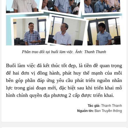
Phần trao đổi tại buổi làm việc. Ảnh: Thanh Thanh
Buổi làm việc đã kết thúc tốt đẹp, là tiền đề quan trọng
để hai đơn vị đồng hành, phát huy thế mạnh của mỗi
bên góp phần đáp ứng yêu cầu phát triển nguồn nhân
lực trong giai đoạn mới, đặc biệt sau khi triển khai mô
hình chính quyền địa phương 2 cấp được triển khai.
Tác giả:
Thanh Thanh
Nguồn tin:
Ban Truyền thông