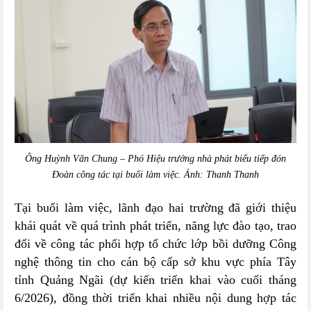
Ông Huỳnh Văn Chung – Phó Hiệu trưởng nhà phát biểu tiếp đón
Đoàn công tác tại buổi làm việc. Ảnh: Thanh Thanh
Tại buổi làm việc, lãnh đạo hai trường đã giới thiệu
khái quát về quá trình phát triển, năng lực đào tạo, trao
đổi về công tác phối hợp tổ chức lớp bồi dưỡng Công
nghệ thông tin cho cán bộ cấp sở khu vực phía Tây
tỉnh Quảng Ngãi (dự kiến triển khai vào cuối tháng
6/2026), đồng thời triển khai nhiều nội dung hợp tác