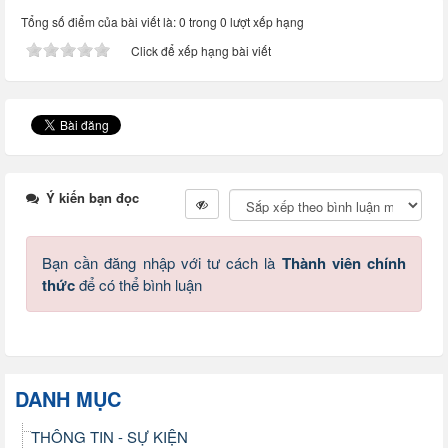
Tổng số điểm của bài viết là: 0 trong 0 lượt xếp hạng
Click để xếp hạng bài viết
Ý kiến bạn đọc
Bạn cần đăng nhập với tư cách là
Thành viên chính
thức
để có thể bình luận
DANH MỤC
THÔNG TIN - SỰ KIỆN