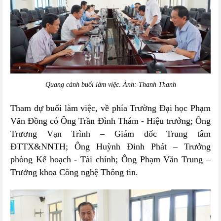
Quang cảnh buổi làm việc. Ảnh: Thanh Thanh
Tham dự buổi làm việc, về phía Trường Đại học Phạm
Văn Đồng có Ông Trần Đình Thám - Hiệu trưởng; Ông
Trương Vạn Trình – Giám đốc Trung tâm
ĐTTX&NNTH; Ông Huỳnh Đinh Phát – Trưởng
phòng Kế hoạch - Tài chính; Ông Phạm Văn Trung –
Trưởng khoa Công nghệ Thông tin.