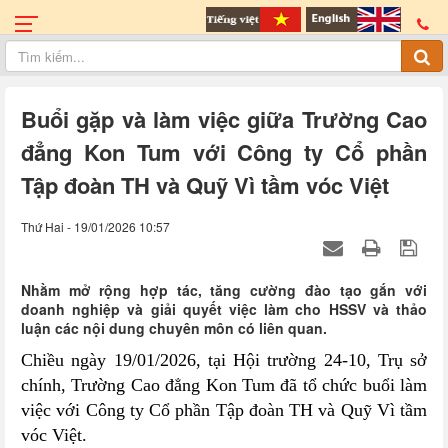
Buổi gặp và làm việc giữa Trường Cao
đẳng Kon Tum với Công ty Cổ phần
Tập đoàn TH và Quỹ Vì tầm vóc Việt
Thứ Hai - 19/01/2026 10:57
Nhằm mở rộng hợp tác, tăng cường đào tạo gắn với
doanh nghiệp và giải quyết việc làm cho HSSV và thảo
luận các nội dung chuyên môn có liên quan.
Chiều ngày 19/01/2026, tại Hội trường 24-10, Trụ sở
chính, Trường Cao đẳng Kon Tum đã tổ chức buổi làm
việc với Công ty Cổ phần Tập đoàn TH và Quỹ Vì tầm
vóc Việt.