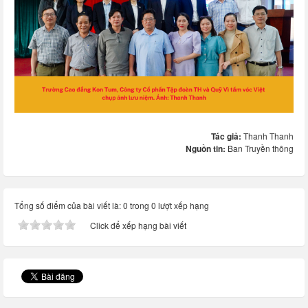
Tác giả:
Thanh Thanh
Nguồn tin:
Ban Truyền thông
Tổng số điểm của bài viết là: 0 trong 0 lượt xếp hạng
Click để xếp hạng bài viết