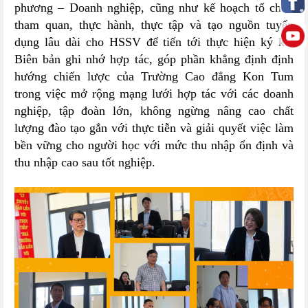
phương – Doanh nghiệp, cũng như kế hoạch tổ chức
tham quan, thực hành, thực tập và tạo nguồn tuyển
dụng lâu dài cho HSSV để tiến tới thực hiện ký kết
Biên bản ghi nhớ hợp tác, góp phần khẳng định định
hướng chiến lược của Trường Cao đẳng Kon Tum
trong việc mở rộng mạng lưới hợp tác với các doanh
nghiệp, tập đoàn lớn, không ngừng nâng cao chất
lượng đào tạo gắn với thực tiễn và giải quyết việc làm
bền vững cho người học với mức thu nhập ổn định và
thu nhập cao sau tốt nghiệp.