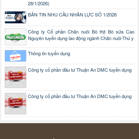
28/1/2026)
BẢN TIN NHU CẦU NHÂN LỰC SỐ 1/2026
Công ty Cổ phần Chăn nuôi Bò thịt Bò sữa Cao
Nguyên tuyển dụng lao động ngành Chăn nuôi-Thú y
Thông tin tuyển dụng
Công ty cổ phần đầu tư Thuận An DMC tuyển dụng
Công ty cổ phần đầu tư Thuận An DMC tuyển dụng