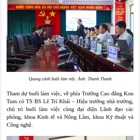
Quang cảnh buổi làm việc. Ảnh: Thanh Thanh
Tham dự buổi làm việc, về phía Trường Cao đẳng Kon
Tum có TS BS Lê Trí Khải – Hiệu trưởng nhà trường,
chủ trì buổi làm việc cùng đại diện Lãnh đạo các
phòng, khoa Kinh tế và Nông Lâm, khoa Kỹ thuật và
Công nghệ.