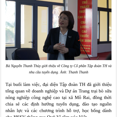
Bà Nguyễn Thanh Thủy giới thiệu về Công ty Cổ phần Tập đoàn TH và
nhu cầu tuyển dụng. Ảnh: Thanh Thanh
Tại buổi làm việc, đại diện Tập đoàn TH đã giới thiệu
tổng quan về doanh nghiệp và Dự án Trang trại bò sữa
nông nghiệp công nghệ cao tại xã Mô Rai, đồng thời
chia sẻ các định hướng tuyển dụng, đào tạo nguồn
nhân lực và các chương trình hỗ trợ, học bổng dành