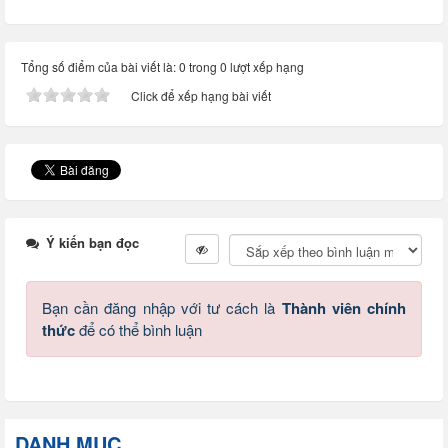
Tổng số điểm của bài viết là: 0 trong 0 lượt xếp hạng
Click để xếp hạng bài viết
Ý kiến bạn đọc
Bạn cần đăng nhập với tư cách là
Thành viên chính
thức
để có thể bình luận
DANH MỤC