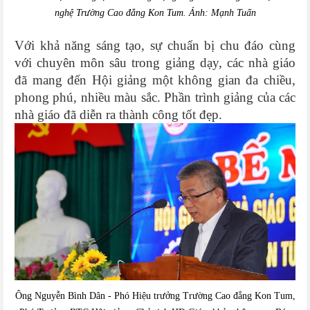
nghệ Trường Cao đẳng Kon Tum. Ảnh: Mạnh Tuấn
Với khả năng sáng tạo, sự chuẩn bị chu đáo cùng
với chuyên môn sâu trong giảng dạy, các nhà giáo
đã mang đến Hội giảng một không gian đa chiều,
phong phú, nhiều màu sắc. Phần trình giảng của các
nhà giáo đã diễn ra thành công tốt đẹp.
Ông Nguyễn Bình Dân - Phó Hiệu trưởng Trường Cao đẳng Kon Tum
,