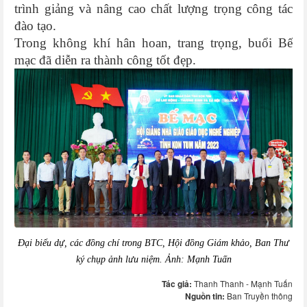
trình giảng và nâng cao chất lượng trọng công tác
đào tạo.
Trong không khí hân hoan, trang trọng, buổi Bế
mạc đã diễn ra thành công tốt đẹp.
Đại biểu dự, các đồng chí trong BTC, Hội đồng Giám khảo, Ban Thư
ký chụp ảnh lưu niệm. Ảnh: Mạnh Tuấn
Tác giả:
Thanh Thanh - Mạnh Tuấn
Nguồn tin:
Ban Truyền thông