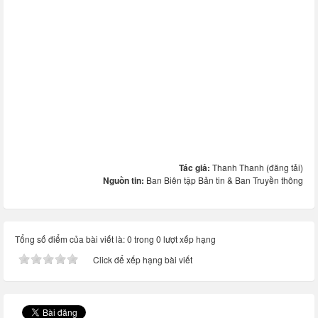
Tác giả:
Thanh Thanh (đăng tải)
Nguồn tin:
Ban Biên tập Bản tin & Ban Truyền thông
Tổng số điểm của bài viết là: 0 trong 0 lượt xếp hạng
Click để xếp hạng bài viết