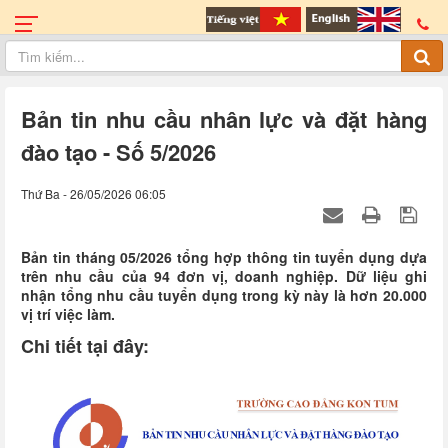
Bản tin nhu cầu nhân lực và đặt hàng
đào tạo - Số 5/2026
Thứ Ba - 26/05/2026 06:05
Bản tin tháng 05/2026 tổng hợp thông tin tuyển dụng dựa
trên nhu cầu của 94 đơn vị, doanh nghiệp. Dữ liệu ghi
nhận tổng nhu cầu tuyển dụng trong kỳ này là hơn 20.000
vị trí việc làm.
Chi tiết tại đây: