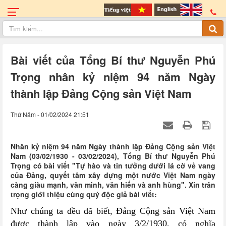
Bài viết của Tổng Bí thư Nguyễn Phú
Trọng nhân kỷ niệm 94 năm Ngày
thành lập Đảng Cộng sản Việt Nam
Thứ Năm - 01/02/2024 21:51
Nhân kỷ niệm 94 năm Ngày thành lập Đảng Cộng sản Việt
Nam (03/02/1930 - 03/02/2024), Tổng Bí thư Nguyễn Phú
Trọng có bài viết "Tự hào và tin tưởng dưới lá cờ vẻ vang
của Đảng, quyết tâm xây dựng một nước Việt Nam ngày
càng giàu mạnh, văn minh, văn hiến và anh hùng". Xin trân
trọng giới thiệu cùng quý độc giả bài viết:
Như chúng ta đều đã biết, Đảng Cộng sản Việt Nam
được thành lập vào ngày 3/2/1930, có nghĩa