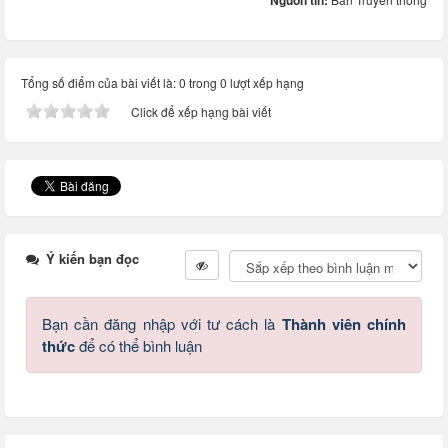
Nguồn tin:
Tổng số điểm của bài viết là: 0 trong 0 lượt xếp hạng
Click để xếp hạng bài viết
Ý kiến bạn đọc
Bạn cần đăng nhập với tư cách là
Thành viên chính
thức
để có thể bình luận