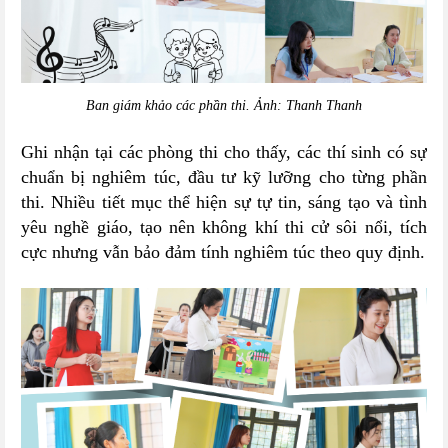
Ban giám khảo các phần thi. Ảnh: Thanh Thanh
Ghi nhận tại các phòng thi cho thấy, các thí sinh có sự
chuẩn bị nghiêm túc, đầu tư kỹ lưỡng cho từng phần
thi. Nhiều tiết mục thể hiện sự tự tin, sáng tạo và tình
yêu nghề giáo, tạo nên không khí thi cử sôi nổi, tích
cực nhưng vẫn bảo đảm tính nghiêm túc theo quy định.