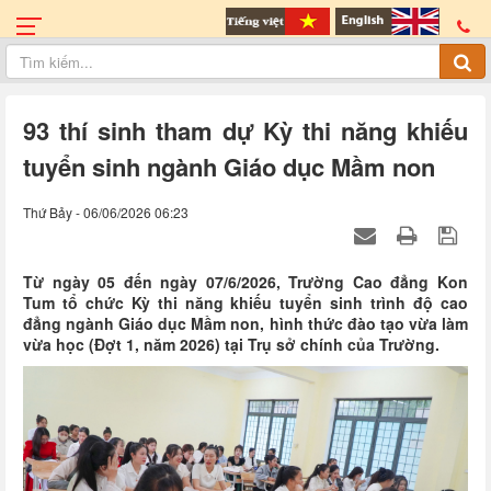
93 thí sinh tham dự Kỳ thi năng khiếu
tuyển sinh ngành Giáo dục Mầm non
Thứ Bảy - 06/06/2026 06:23
Từ ngày 05 đến ngày 07/6/2026, Trường Cao đẳng Kon
Tum tổ chức Kỳ thi năng khiếu tuyển sinh trình độ cao
đẳng ngành Giáo dục Mầm non, hình thức đào tạo vừa làm
vừa học (Đợt 1, năm 2026) tại Trụ sở chính của Trường.