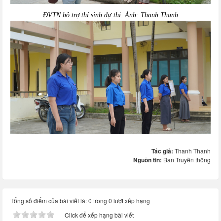
ĐVTN hỗ trợ thí sinh dự thi. Ảnh: Thanh Thanh
Tác giả:
Thanh Thanh
Nguồn tin:
Ban Truyền thông
Tổng số điểm của bài viết là: 0 trong 0 lượt xếp hạng
Click để xếp hạng bài viết