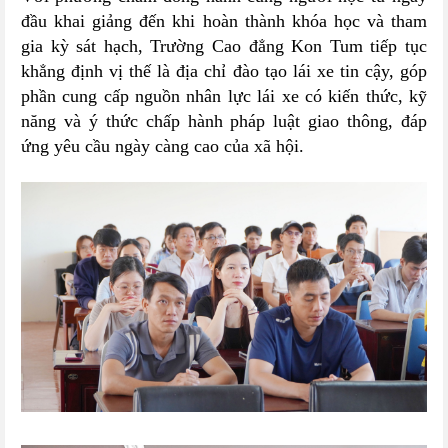
đầu khai giảng đến khi hoàn thành khóa học và tham
gia kỳ sát hạch, Trường Cao đẳng Kon Tum tiếp tục
khẳng định vị thế là địa chỉ đào tạo lái xe tin cậy, góp
phần cung cấp nguồn nhân lực lái xe có kiến thức, kỹ
năng và ý thức chấp hành pháp luật giao thông, đáp
ứng yêu cầu ngày càng cao của xã hội.