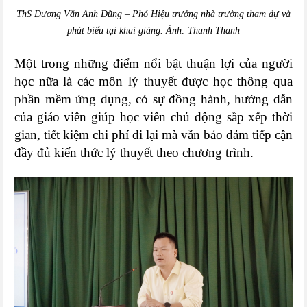
ThS Dương Văn Anh Dũng – Phó Hiệu trưởng nhà trường tham dự và
phát biểu tại khai giảng. Ảnh: Thanh Thanh
Một trong những điểm nổi bật thuận lợi của người
học nữa là các môn lý thuyết được học thông qua
phần mềm ứng dụng, có sự đồng hành, hướng dẫn
của giáo viên giúp học viên chủ động sắp xếp thời
gian, tiết kiệm chi phí đi lại mà vẫn bảo đảm tiếp cận
đầy đủ kiến thức lý thuyết theo chương trình.