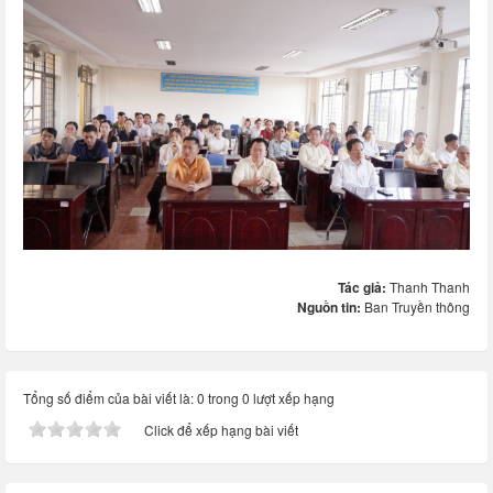
Tác giả:
Thanh Thanh
Nguồn tin:
Ban Truyền thông
Tổng số điểm của bài viết là: 0 trong 0 lượt xếp hạng
Click để xếp hạng bài viết