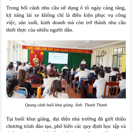
Trong bối cảnh nhu cầu sử dụng ô tô ngày càng tăng,
kỹ năng lái xe không chỉ là điều kiện phục vụ công
việc, sản xuất, kinh doanh mà còn trở thành nhu cầu
thiết thực của nhiều người dân.
Quang cảnh buổi khai giảng. Ảnh: Thanh Thanh
Tại buổi khai giảng, đại diện nhà trường đã giới thiệu
chương trình đào tạo, phổ biến các quy định học tập và