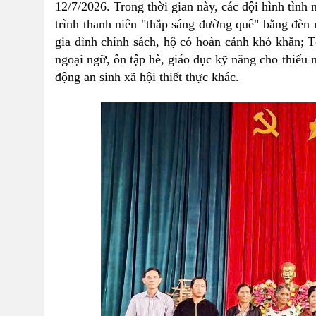
12/7/2026. Trong thời gian này, các đội hình tình
trình thanh niên "thắp sáng đường quê" bằng đèn n
gia đình chính sách, hộ có hoàn cảnh khó khăn; T
ngoại ngữ, ôn tập hè, giáo dục kỹ năng cho thiếu n
động an sinh xã hội thiết thực khác.