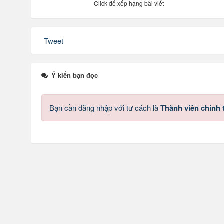
Click để xếp hạng bài viết
Tweet
Ý kiến bạn đọc
Bạn cần đăng nhập với tư cách là
Thành viên chính