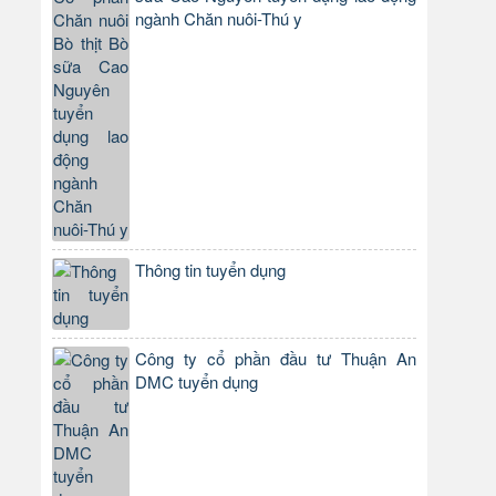
ngành Chăn nuôi-Thú y
Thông tin tuyển dụng
Công ty cổ phần đầu tư Thuận An
DMC tuyển dụng