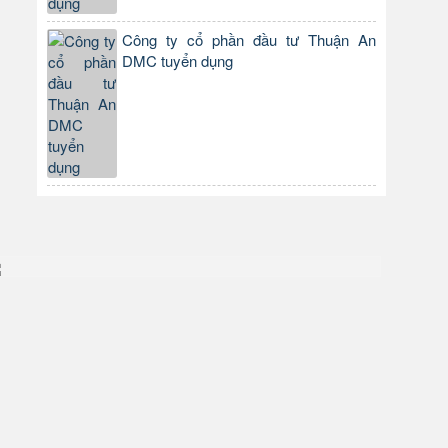
Công ty cổ phần đầu tư Thuận An
DMC tuyển dụng