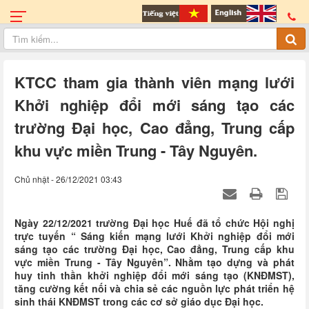
KTCC tham gia thành viên mạng lưới
Khởi nghiệp đổi mới sáng tạo các
trường Đại học, Cao đẳng, Trung cấp
khu vực miền Trung - Tây Nguyên.
Chủ nhật - 26/12/2021 03:43
Ngày 22/12/2021 trường Đại học Huế đã tổ chức Hội nghị
trực tuyến “ Sáng kiến mạng lưới Khởi nghiệp đổi mới
sáng tạo các trường Đại học, Cao đẳng, Trung cấp khu
vực miền Trung - Tây Nguyên”. Nhằm tạo dựng và phát
huy tinh thần khởi nghiệp đổi mới sáng tạo (KNĐMST),
tăng cường kết nối và chia sẻ các nguồn lực phát triển hệ
sinh thái KNĐMST trong các cơ sở giáo dục Đại học.