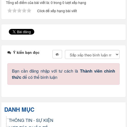
Tổng số điểm của bài viết là: 0 trong 0 lượt xếp hạng
Click để xếp hạng bài viết
Ý kiến bạn đọc
Bạn cần đăng nhập với tư cách là
Thành viên chính
thức
để có thể bình luận
DANH MỤC
THÔNG TIN - SỰ KIỆN