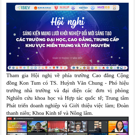
Tham gia Hội nghị về phía trường Cao đẳng Cộng
đồng Kon Tum có TS. Huỳnh Văn Chung - Phó hiệu
trưởng nhà trường và đại diện các đơn vị phòng
Nghiên cứu khoa học và Hợp tác quốc tế; Trung tâm
Phát triển doanh nghiệp và Giới thiệu việc làm; Đoàn
thanh niên; Khoa Kinh tế và Nông lâm.