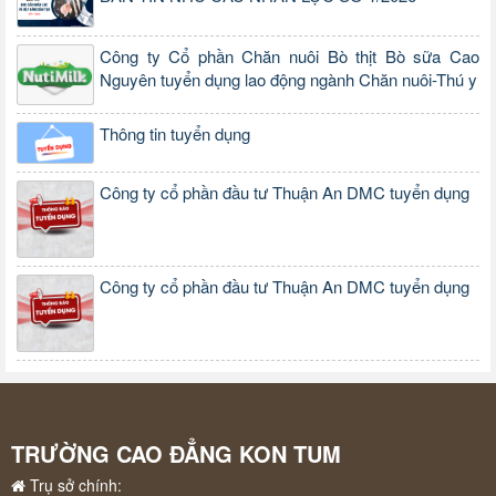
Công ty Cổ phần Chăn nuôi Bò thịt Bò sữa Cao
Nguyên tuyển dụng lao động ngành Chăn nuôi-Thú y
Thông tin tuyển dụng
Công ty cổ phần đầu tư Thuận An DMC tuyển dụng
Công ty cổ phần đầu tư Thuận An DMC tuyển dụng
TRƯỜNG CAO ĐẲNG KON TUM
Trụ sở chính: