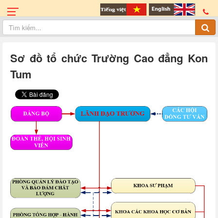
Sơ đồ tổ chức Trường Cao đẳng Kon
Tum