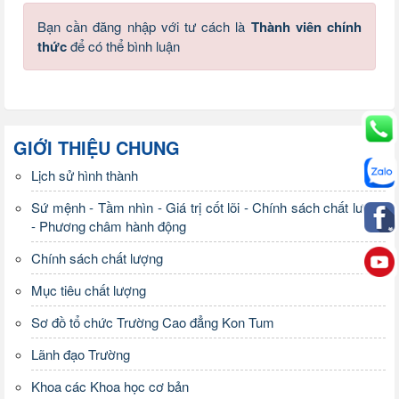
Bạn cần đăng nhập với tư cách là
Thành viên chính
thức
để có thể bình luận
GIỚI THIỆU CHUNG
Lịch sử hình thành
Sứ mệnh - Tầm nhìn - Giá trị cốt lõi - Chính sách chất lượng
- Phương châm hành động
Chính sách chất lượng
Mục tiêu chất lượng
Sơ đồ tổ chức Trường Cao đẳng Kon Tum
Lãnh đạo Trường
Khoa các Khoa học cơ bản