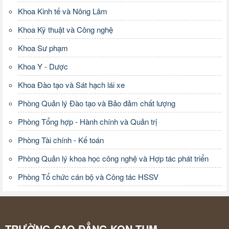
Khoa Kinh tế và Nông Lâm
Khoa Kỹ thuật và Công nghệ
Khoa Sư phạm
Khoa Y - Dược
Khoa Đào tạo và Sát hạch lái xe
Phòng Quản lý Đào tạo và Bảo đảm chất lượng
Phòng Tổng hợp - Hành chính và Quản trị
Phòng Tài chính - Kế toán
Phòng Quản lý khoa học công nghệ và Hợp tác phát triển
Phòng Tổ chức cán bộ và Công tác HSSV
TRƯỜNG CAO ĐẲNG KON TUM