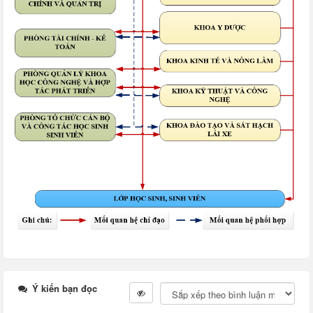
Ý kiến bạn đọc