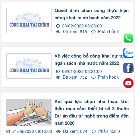
Quyết định phân công thực hiện
công khai, minh bạch năm 2022
23/02/2022 08:23:00
Đã xem: 815
Phản hồi: 0
Về việc công bố công khai dự toán
ngân sách nhà nước năm 2022
06/01/2022 08:21:00
Đã xem: 752
Phản hồi: 0
Kết quả lựa chọn nhà thầu: Gói
thầu mua sắm thiết bị số 3 thuộc
Dự án đầu tư nghề trọng điểm đến
năm 2020
21/09/2020 09:15:00
Đã xem: 874
Phản hồi: 0