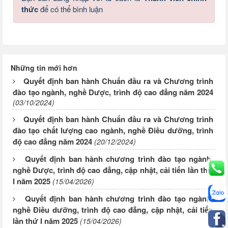
thức
để có thể bình luận
Những tin mới hơn
Quyết định ban hành Chuẩn đầu ra và Chương trình
đào tạo ngành, nghề Dược, trình độ cao đẳng năm 2024
(03/10/2024)
Quyết định ban hành Chuẩn đầu ra và Chương trình
đào tạo chất lượng cao ngành, nghề Điều dưỡng, trình
độ cao đẳng năm 2024
(20/12/2024)
Quyết định ban hành chương trình đào tạo ngành,
nghề Dược, trình độ cao đẳng, cập nhật, cải tiến lần thứ
I năm 2025
(15/04/2026)
Quyết định ban hành chương trình đào tạo ngành,
nghề Điều dưỡng, trình độ cao đẳng, cập nhật, cải tiến
lần thứ I năm 2025
(15/04/2026)