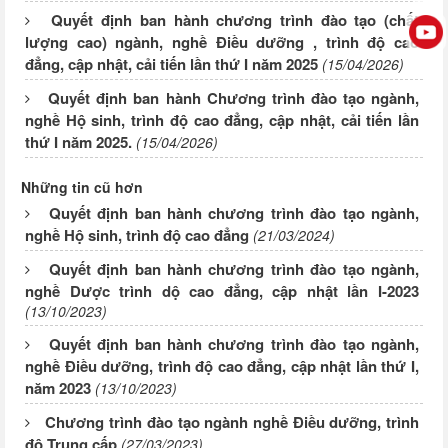
Quyết định ban hành chương trình đào tạo (chất
lượng cao) ngành, nghề Điều dưỡng , trình độ cao
đẳng, cập nhật, cải tiến lần thứ I năm 2025
(15/04/2026)
Quyết định ban hành Chương trình đào tạo ngành,
nghề Hộ sinh, trình độ cao đẳng, cập nhật, cải tiến lần
thứ I năm 2025.
(15/04/2026)
Những tin cũ hơn
Quyết định ban hành chương trình đào tạo ngành,
nghề Hộ sinh, trình độ cao đẳng
(21/03/2024)
Quyết định ban hành chương trình đào tạo ngành,
nghề Dược trình dộ cao đẳng, cập nhật lần I-2023
(13/10/2023)
Quyết định ban hành chương trình đào tạo ngành,
nghề Điều dưỡng, trình độ cao đẳng, cập nhật lần thứ I,
năm 2023
(13/10/2023)
Chương trình đào tạo ngành nghề Điều dưỡng, trình
độ Trung cấp
(27/03/2023)