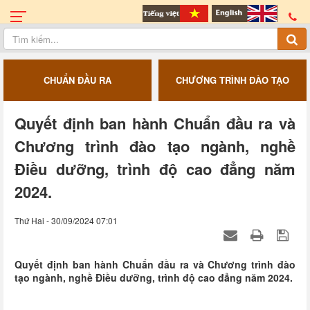
CHUẨN ĐẦU RA
CHƯƠNG TRÌNH ĐÀO TẠO
Quyết định ban hành Chuẩn đầu ra và
Chương trình đào tạo ngành, nghề
Điều dưỡng, trình độ cao đẳng năm
2024.
Thứ Hai - 30/09/2024 07:01
Quyết định ban hành Chuẩn đầu ra và Chương trình đào
tạo ngành, nghề Điều dưỡng, trình độ cao đẳng năm 2024.