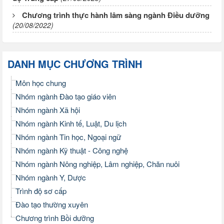
Chương trình thực hành lâm sàng ngành Điều dưỡng
(20/08/2022)
DANH MỤC CHƯƠNG TRÌNH
Môn học chung
Nhóm ngành Đào tạo giáo viên
Nhóm ngành Xã hội
Nhóm ngành Kinh tế, Luật, Du lịch
Nhóm ngành Tin học, Ngoại ngữ
Nhóm ngành Kỹ thuật - Công nghệ
Nhóm ngành Nông nghiệp, Lâm nghiệp, Chăn nuôi
Nhóm ngành Y, Dược
Trình độ sơ cấp
Đào tạo thường xuyên
Chương trình Bồi dưỡng