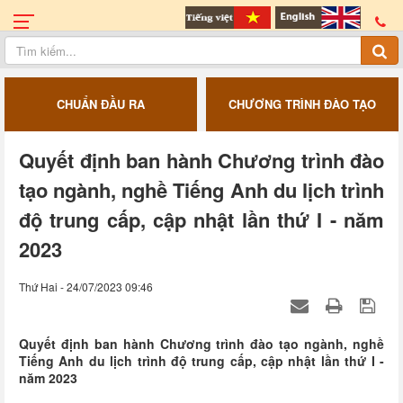
CHUẨN ĐẦU RA
CHƯƠNG TRÌNH ĐÀO TẠO
Quyết định ban hành Chương trình đào
tạo ngành, nghề Tiếng Anh du lịch trình
độ trung cấp, cập nhật lần thứ I - năm
2023
Thứ Hai - 24/07/2023 09:46
Quyết định ban hành Chương trình đào tạo ngành, nghề
Tiếng Anh du lịch trình độ trung cấp, cập nhật lần thứ I -
năm 2023