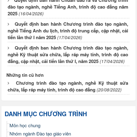
Quyết định ban hành Chuẩn đầu ra và Chương trình
đào tạo ngành, nghề Tiếng Anh, trình độ cao đẳng năm
2025
(16/04/2026)
Quyết định ban hành Chương trình đào tạo ngành,
nghề Tiếng Anh du lịch, trình độ trung cấp, cập nhật, cải
tiến lần thứ I năm 2025
(17/04/2026)
Quyết định ban hành Chương trình đào tạo ngành,
nghề Kỹ thuật sửa chữa, lắp ráp máy tính, trình độ cao
đẳng, cập nhật, cải tiến lần thứ I, năm 2025
(17/04/2026)
Những tin cũ hơn
Chương trình đào tạo ngành, nghề Kỹ thuật sửa
chữa, lắp ráp máy tính, trình độ cao đẳng
(20/08/2022)
DANH MỤC CHƯƠNG TRÌNH
Môn học chung
Nhóm ngành Đào tạo giáo viên