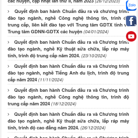
các huyện, cập nhật lần thứ II, năm 2023
(26/12/2023)
Quyết định ban hành Chuẩn đầu ra và chương trình
đào tạo ngành, nghề Công nghệ thông tin, trình độ
trung cấp, liên kết đào tạo với Trung tâm GDTX tỉnh và
Trung tâm GDNN-GDTX các huyện
(04/01/2024)
Quyết định ban hành Chuẩn đầu ra và Chương trình
đào tạo ngành, nghề Kỹ thuật sửa chữa, lắp ráp máy
tính, trình độ trung cấp năm 2024.
(23/10/2024)
Quyết định ban hành Chuẩn đầu ra và Chương trình
đào tạo ngành, nghề Tiếng Anh du lịch, trình độ trung
cấp năm 2024
(11/11/2024)
Quyết định ban hành Chuẩn đầu ra và Chương trình
đào tạo ngành, nghề Công nghệ thông tin, trình độ
trung cấp năm 2024
(18/12/2024)
Quyết định ban hành Chuẩn đầu ra và Chương trình
đào tạo ngành, nghề Kỹ thuật sửa chữa, lắp ráp máy
tính, trình độ cao đẳng năm 2024.
(26/12/2024)