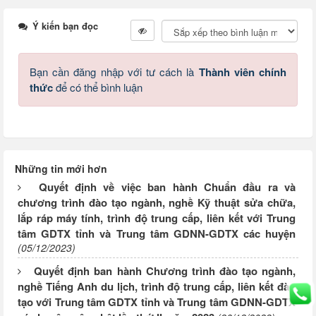
Ý kiến bạn đọc
Bạn cần đăng nhập với tư cách là
Thành viên chính
thức
để có thể bình luận
Những tin mới hơn
Quyết định về việc ban hành Chuẩn đầu ra và
chương trình đào tạo ngành, nghề Kỹ thuật sửa chữa,
lắp ráp máy tính, trình độ trung cấp, liên kết với Trung
tâm GDTX tỉnh và Trung tâm GDNN-GDTX các huyện
(05/12/2023)
Quyết định ban hành Chương trình đào tạo ngành,
nghề Tiếng Anh du lịch, trình độ trung cấp, liên kết đào
tạo với Trung tâm GDTX tỉnh và Trung tâm GDNN-GDTX