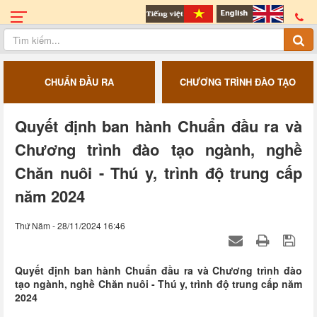
CHUẨN ĐẦU RA
CHƯƠNG TRÌNH ĐÀO TẠO
Quyết định ban hành Chuẩn đầu ra và
Chương trình đào tạo ngành, nghề
Chăn nuôi - Thú y, trình độ trung cấp
năm 2024
Thứ Năm - 28/11/2024 16:46
Quyết định ban hành Chuẩn đầu ra và Chương trình đào
tạo ngành, nghề Chăn nuôi - Thú y, trình độ trung cấp năm
2024