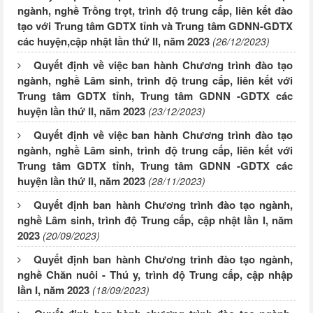
ngành, nghề Trồng trọt, trình độ trung cấp, liên kết đào
tạo với Trung tâm GDTX tỉnh và Trung tâm GDNN-GDTX
các huyện,cập nhật lần thứ II, năm 2023
(26/12/2023)
Quyết định về việc ban hành Chương trình đào tạo
ngành, nghề Lâm sinh, trình độ trung cấp, liên kết với
Trung tâm GDTX tỉnh, Trung tâm GDNN -GDTX các
huyện lần thứ II, năm 2023
(23/12/2023)
Quyết định về việc ban hành Chương trình đào tạo
ngành, nghề Lâm sinh, trình độ trung cấp, liên kết với
Trung tâm GDTX tỉnh, Trung tâm GDNN -GDTX các
huyện lần thứ II, năm 2023
(28/11/2023)
Quyết định ban hành Chương trình đào tạo ngành,
nghề Lâm sinh, trình độ Trung cấp, cập nhật lần I, năm
2023
(20/09/2023)
Quyết định ban hành Chương trình đào tạo ngành,
nghề Chăn nuôi - Thú y, trình độ Trung cấp, cập nhập
lần I, năm 2023
(18/09/2023)