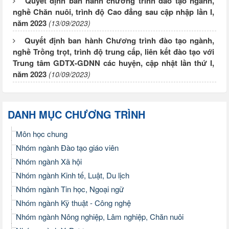
Quyết định ban hành chương trình đào tạo ngành,
nghề Chăn nuôi, trình độ Cao đẳng sau cập nhập lần I,
năm 2023
(13/09/2023)
Quyết định ban hành Chương trình đào tạo ngành,
nghề Trồng trọt, trình độ trung cấp, liên kết đào tạo với
Trung tâm GDTX-GDNN các huyện, cập nhật lần thứ I,
năm 2023
(10/09/2023)
DANH MỤC CHƯƠNG TRÌNH
Môn học chung
Nhóm ngành Đào tạo giáo viên
Nhóm ngành Xã hội
Nhóm ngành Kinh tế, Luật, Du lịch
Nhóm ngành Tin học, Ngoại ngữ
Nhóm ngành Kỹ thuật - Công nghệ
Nhóm ngành Nông nghiệp, Lâm nghiệp, Chăn nuôi