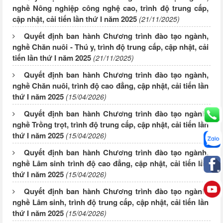
nghề Nông nghiệp công nghệ cao, trình độ trung cấp,
cập nhật, cải tiến lần thứ I năm 2025
(21/11/2025)
Quyết định ban hành Chương trình đào tạo ngành,
nghề Chăn nuôi - Thú y, trình độ trung cấp, cập nhật, cải
tiến lần thứ I năm 2025
(21/11/2025)
Quyết định ban hành Chương trình đào tạo ngành,
nghề Chăn nuôi, trình độ cao đẳng, cập nhật, cải tiến lần
thứ I năm 2025
(15/04/2026)
Quyết định ban hành Chương trình đào tạo ngành,
nghề Trồng trọt, trình độ trung cấp, cập nhật, cải tiến lần
thứ I năm 2025
(15/04/2026)
Quyết định ban hành Chương trình đào tạo ngành,
nghề Lâm sinh trình độ cao đẳng, cập nhật, cải tiến lần
thứ I năm 2025
(15/04/2026)
Quyết định ban hành Chương trình đào tạo ngành,
nghề Lâm sinh, trình độ trung cấp, cập nhật, cải tiến lần
thứ I năm 2025
(15/04/2026)