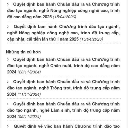
Quyết định ban hành Chuẩn đầu ra và Chương trình
đào tạo ngành, nghề Nông nghiệp công nghệ cao, trình
độ cao đẳng năm 2025
(15/04/2026)
Quyết định ban hành Chương trình đào tạo ngành,
nghề Nông nghiệp công nghệ cao, trình độ trung cấp,
cập nhật, cải tiến lần thứ I năm 2025
(15/04/2026)
Những tin cũ hơn
Quyết định ban hành Chuẩn đầu ra và Chương trình
đào tạo ngành, nghề Chăn nuôi, trình độ cao đẳng năm
2024
(28/11/2024)
Quyết định ban hành Chuẩn đầu ra và Chương trình
đào tạo ngành, nghề Trồng trọt, trình độ trung cấp năm
2024
(11/11/2024)
Quyết định ban hành Chuẩn đầu ra và Chương trình
đào tạo ngành, nghề Lâm sinh, trình độ trung cấp năm
2024
(05/11/2024)
Quyết định về việc ban hành Chương trình đào tạo