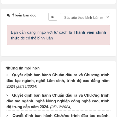
Ý kiến bạn đọc
Bạn cần đăng nhập với tư cách là
Thành viên chính
thức
để có thể bình luận
Những tin mới hơn
Quyết định ban hành Chuẩn đầu ra và Chương trình
đào tạo ngành, nghề Lâm sinh, trình độ cao đẳng năm
2024
(28/11/2024)
Quyết định ban hành Chuẩn đầu ra và Chương trình
đào tạo ngành, nghề Nông nghiệp công nghệ cao, trình
độ trung cấp năm 2024.
(05/12/2024)
Quyết định ban hành Chương trình đào tạo ngành,