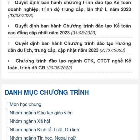
Quyết định ban hành chương trình đào tạo Kế toán
doanh nghiệp, trình độ trung cấp, lần thứ I, năm 2023
(03/08/2023)
Quyết định ban hành Chương trình đào tạo Kế toán
cao đẳng cập nhật năm 2023
(01/08/2023)
Quyết định ban hành Chương trình đào tạo Hướng
dẫn du lịch, trung cấp, cập nhật năm 2023
(27/07/2023)
Chương trình đào tạo ngành CTK, CTCT nghề Kế
toán, trình độ CĐ
(20/08/2022)
DANH MỤC CHƯƠNG TRÌNH
Môn học chung
Nhóm ngành Đào tạo giáo viên
Nhóm ngành Xã hội
Nhóm ngành Kinh tế, Luật, Du lịch
Nhóm ngành Tin học, Ngoại ngữ