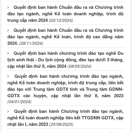
Quyết định ban hành Chuẩn đầu ra và Chương trình
đào tạo ngành, nghề Kế toán doanh nghiệp, trình độ
trung cấp năm 2024
(02/12/2024)
Quyết định ban hành Chuẩn đầu ra và Chương trình
đào tạo ngành, nghề Kế toán, trình độ cao đẳng năm
2024.
(28/11/2024)
Quyết định ban hành chương trình đào tạo nghề Du
lịch sinh thái - Du lịch cộng đồng, đào tạo dưới 3 tháng,
cập nhật lần thứ II, năm 2024
(08/05/2024)
Quyết định ban hành chương trình đào tạo ngành,
nghề Kế toán doanh nghiệp, trình độ trung cấp, liên kết
đào tạo với Trung tâm GDTX tỉnh và Trung tâm GDNN-
GDTX các huyện, cập nhật lần thứ II, năm 2023
(04/01/2024)
Quyết định ban hành Chương trình đào tạo ngành,
nghề Kế toán doanh nghiệp liên kết TTGDNN GDTX, cập
nhật lần I, năm 2023
(25/08/2023)