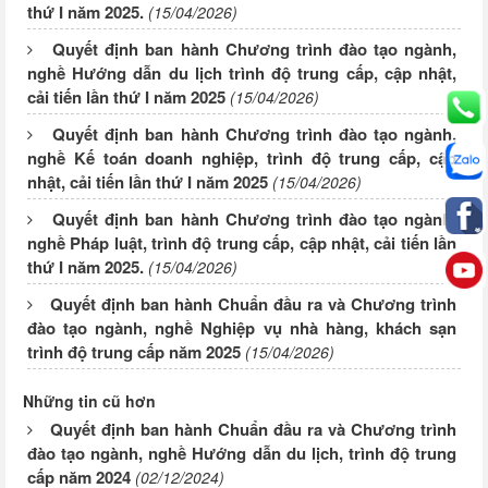
thứ I năm 2025.
(15/04/2026)
Quyết định ban hành Chương trình đào tạo ngành,
nghề Hướng dẫn du lịch trình độ trung cấp, cập nhật,
cải tiến lần thứ I năm 2025
(15/04/2026)
Quyết định ban hành Chương trình đào tạo ngành,
nghề Kế toán doanh nghiệp, trình độ trung cấp, cập
nhật, cải tiến lần thứ I năm 2025
(15/04/2026)
Quyết định ban hành Chương trình đào tạo ngành,
nghề Pháp luật, trình độ trung cấp, cập nhật, cải tiến lần
thứ I năm 2025.
(15/04/2026)
Quyết định ban hành Chuẩn đầu ra và Chương trình
đào tạo ngành, nghề Nghiệp vụ nhà hàng, khách sạn
trình độ trung cấp năm 2025
(15/04/2026)
Những tin cũ hơn
Quyết định ban hành Chuẩn đầu ra và Chương trình
đào tạo ngành, nghề Hướng dẫn du lịch, trình độ trung
cấp năm 2024
(02/12/2024)