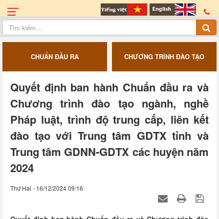
CHUẨN ĐẦU RA
CHƯƠNG TRÌNH ĐÀO TẠO
Quyết định ban hành Chuẩn đầu ra và
Chương trình đào tạo ngành, nghề
Pháp luật, trình độ trung cấp, liên kết
đào tạo với Trung tâm GDTX tỉnh và
Trung tâm GDNN-GDTX các huyện năm
2024
Thứ Hai - 16/12/2024 09:16