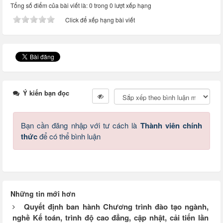
Tổng số điểm của bài viết là: 0 trong 0 lượt xếp hạng
Click để xếp hạng bài viết
Ý kiến bạn đọc
Bạn cần đăng nhập với tư cách là
Thành viên chính
thức
để có thể bình luận
Những tin mới hơn
Quyết định ban hành Chương trình đào tạo ngành,
nghề Kế toán, trình độ cao đẳng, cập nhật, cải tiến lần