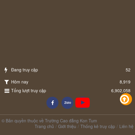
Đang truy cập
52
Hôm nay
8,919
Tổng lượt truy cập
6,902,058
© Bản quyền thuộc về Trường Cao đẳng Kon Tum
Trang chủ
Giới thiệu
Thống kê truy cập
Liên hệ