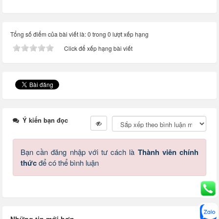
Tổng số điểm của bài viết là: 0 trong 0 lượt xếp hạng
Click để xếp hạng bài viết
Ý kiến bạn đọc
Bạn cần đăng nhập với tư cách là
Thành viên chính
thức
để có thể bình luận