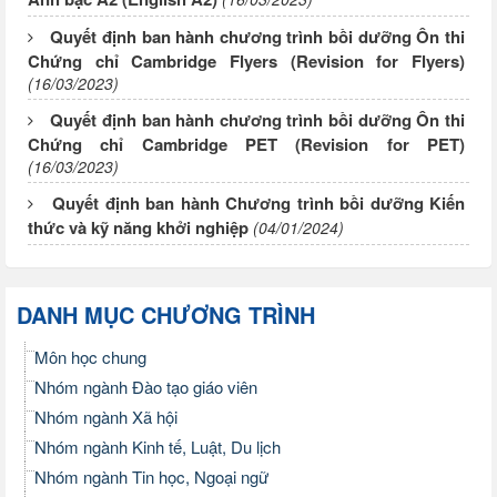
Quyết định ban hành chương trình bồi dưỡng Ôn thi
Chứng chỉ Cambridge Flyers (Revision for Flyers)
(16/03/2023)
Quyết định ban hành chương trình bồi dưỡng Ôn thi
Chứng chỉ Cambridge PET (Revision for PET)
(16/03/2023)
Quyết định ban hành Chương trình bồi dưỡng Kiến
thức và kỹ năng khởi nghiệp
(04/01/2024)
DANH MỤC CHƯƠNG TRÌNH
Môn học chung
Nhóm ngành Đào tạo giáo viên
Nhóm ngành Xã hội
Nhóm ngành Kinh tế, Luật, Du lịch
Nhóm ngành Tin học, Ngoại ngữ