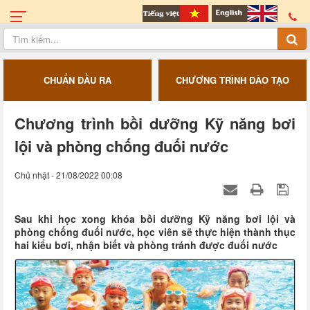
CHUẨN ĐẦU RA
CHƯƠNG TRÌNH ĐÀO TẠO
Chương trình bồi dưỡng Kỹ năng bơi
lội và phòng chống đuối nước
Chủ nhật - 21/08/2022 00:08
Sau khi học xong khóa bồi dưỡng Kỹ năng bơi lội và
phòng chống đuối nước, học viên sẽ thực hiện thành thục
hai kiểu bơi, nhận biết và phòng tránh được đuối nước