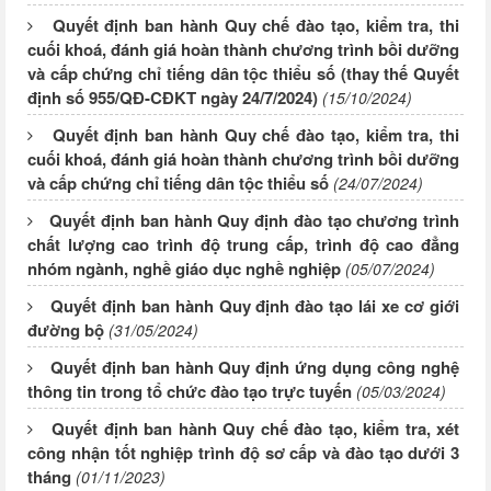
Quyết định ban hành Quy chế đào tạo, kiểm tra, thi
cuối khoá, đánh giá hoàn thành chương trình bồi dưỡng
và cấp chứng chỉ tiếng dân tộc thiểu số (thay thế Quyết
định số 955/QĐ-CĐKT ngày 24/7/2024)
(15/10/2024)
Quyết định ban hành Quy chế đào tạo, kiểm tra, thi
cuối khoá, đánh giá hoàn thành chương trình bồi dưỡng
và cấp chứng chỉ tiếng dân tộc thiểu số
(24/07/2024)
Quyết định ban hành Quy định đào tạo chương trình
chất lượng cao trình độ trung cấp, trình độ cao đẳng
nhóm ngành, nghề giáo dục nghề nghiệp
(05/07/2024)
Quyết định ban hành Quy định đào tạo lái xe cơ giới
đường bộ
(31/05/2024)
Quyết định ban hành Quy định ứng dụng công nghệ
thông tin trong tổ chức đào tạo trực tuyến
(05/03/2024)
Quyết định ban hành Quy chế đào tạo, kiểm tra, xét
công nhận tốt nghiệp trình độ sơ cấp và đào tạo dưới 3
tháng
(01/11/2023)