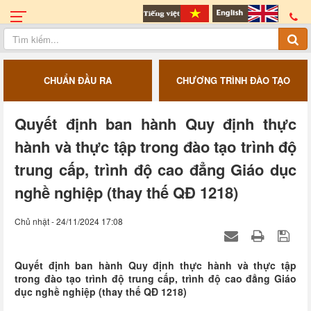
CHUẨN ĐẦU RA
CHƯƠNG TRÌNH ĐÀO TẠO
Quyết định ban hành Quy định thực
hành và thực tập trong đào tạo trình độ
trung cấp, trình độ cao đẳng Giáo dục
nghề nghiệp (thay thế QĐ 1218)
Chủ nhật - 24/11/2024 17:08
Quyết định ban hành Quy định thực hành và thực tập
trong đào tạo trình độ trung cấp, trình độ cao đẳng Giáo
dục nghề nghiệp (thay thế QĐ 1218)