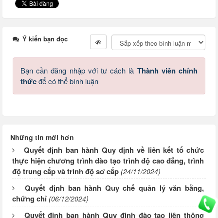
Ý kiến bạn đọc
Bạn cần đăng nhập với tư cách là
Thành viên chính
thức
để có thể bình luận
Những tin mới hơn
Quyết định ban hành Quy định về liên kết tổ chức
thực hiện chương trình đào tạo trình độ cao đẳng, trình
độ trung cấp và trình độ sơ cấp
(24/11/2024)
Quyết định ban hành Quy chế quản lý văn bằng,
chứng chỉ
(06/12/2024)
Quyết định ban hành Quy định đào tạo liên thông