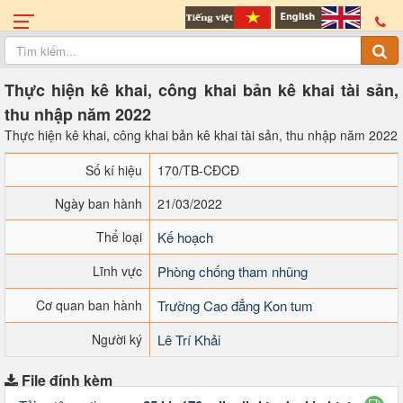
Thực hiện kê khai, công khai bản kê khai tài sản,
thu nhập năm 2022
Thực hiện kê khai, công khai bản kê khai tài sản, thu nhập năm 2022
Số kí hiệu
170/TB-CĐCĐ
Ngày ban hành
21/03/2022
Thể loại
Kế hoạch
Lĩnh vực
Phòng chống tham nhũng
Cơ quan ban hành
Trường Cao đẳng Kon tum
Người ký
Lê Trí Khải
File đính kèm