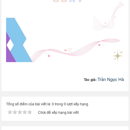
Trần Ngọc Hà
Tác giả:
Tổng số điểm của bài viết là: 0 trong 0 lượt xếp hạng
Click để xếp hạng bài viết