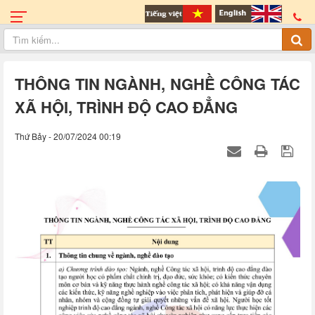
THÔNG TIN NGÀNH, NGHỀ CÔNG TÁC
XÃ HỘI, TRÌNH ĐỘ CAO ĐẲNG
Thứ Bảy - 20/07/2024 00:19