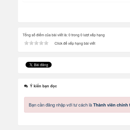
Tổng số điểm của bài viết là: 0 trong 0 lượt xếp hạng
Click để xếp hạng bài viết
Ý kiến bạn đọc
Bạn cần đăng nhập với tư cách là
Thành viên chính