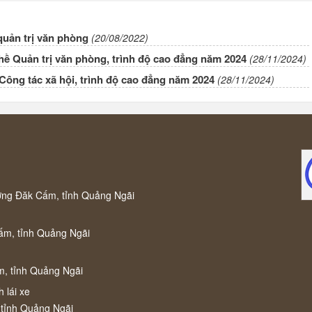
quản trị văn phòng
(20/08/2022)
ề Quản trị văn phòng, trình độ cao đẳng năm 2024
(28/11/2024)
ông tác xã hội, trình độ cao đẳng năm 2024
(28/11/2024)
ờng Đăk Cấm, tỉnh Quảng Ngãi
ấm, tỉnh Quảng Ngãi
m, tỉnh Quảng Ngãi
 lái xe
 tỉnh Quảng Ngãi