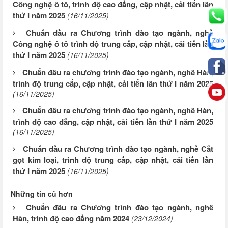
Công nghệ ô tô, trình độ cao đẳng, cập nhật, cải tiến lần
thứ I năm 2025
(16/11/2025)
Chuẩn đầu ra Chương trình đào tạo ngành, nghề
Công nghệ ô tô trình độ trung cấp, cập nhật, cải tiến lần
thứ I năm 2025
(16/11/2025)
Chuẩn đầu ra chương trình đào tạo ngành, nghề Hàn,
trình độ trung cấp, cập nhật, cải tiến lần thứ I năm 2025
(16/11/2025)
Chuẩn đầu ra chương trình đào tạo ngành, nghề Hàn,
trình độ cao đẳng, cập nhật, cải tiến lần thứ I năm 2025
(16/11/2025)
Chuẩn đầu ra Chương trình đào tạo ngành, nghề Cắt
gọt kim loại, trình độ trung cấp, cập nhật, cải tiến lần
thứ I năm 2025
(16/11/2025)
Những tin cũ hơn
Chuẩn đầu ra Chương trình đào tạo ngành, nghề
Hàn, trình độ cao đẳng năm 2024
(23/12/2024)