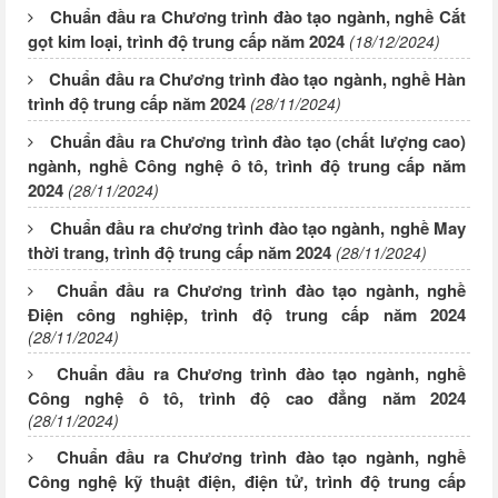
Chuẩn đầu ra Chương trình đào tạo ngành, nghề Cắt
gọt kim loại, trình độ trung cấp năm 2024
(18/12/2024)
Chuẩn đầu ra Chương trình đào tạo ngành, nghề Hàn
trình độ trung cấp năm 2024
(28/11/2024)
Chuẩn đầu ra Chương trình đào tạo (chất lượng cao)
ngành, nghề Công nghệ ô tô, trình độ trung cấp năm
2024
(28/11/2024)
Chuẩn đầu ra chương trình đào tạo ngành, nghề May
thời trang, trình độ trung cấp năm 2024
(28/11/2024)
Chuẩn đầu ra Chương trình đào tạo ngành, nghề
Điện công nghiệp, trình độ trung cấp năm 2024
(28/11/2024)
Chuẩn đầu ra Chương trình đào tạo ngành, nghề
Công nghệ ô tô, trình độ cao đẳng năm 2024
(28/11/2024)
Chuẩn đầu ra Chương trình đào tạo ngành, nghề
Công nghệ kỹ thuật điện, điện tử, trình độ trung cấp