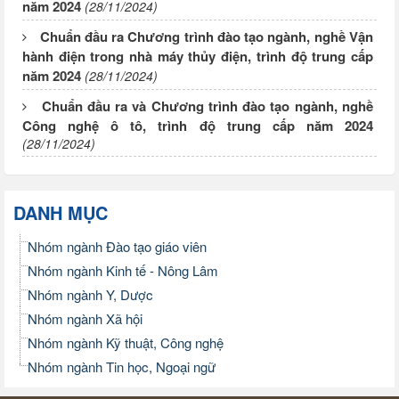
năm 2024
(28/11/2024)
Chuẩn đầu ra Chương trình đào tạo ngành, nghề Vận
hành điện trong nhà máy thủy điện, trình độ trung cấp
năm 2024
(28/11/2024)
Chuẩn đầu ra và Chương trình đào tạo ngành, nghề
Công nghệ ô tô, trình độ trung cấp năm 2024
(28/11/2024)
DANH MỤC
Nhóm ngành Đào tạo giáo viên
Nhóm ngành Kinh tế - Nông Lâm
Nhóm ngành Y, Dược
Nhóm ngành Xã hội
Nhóm ngành Kỹ thuật, Công nghệ
Nhóm ngành Tin học, Ngoại ngữ