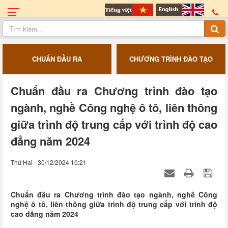
CHUẨN ĐẦU RA
CHƯƠNG TRÌNH ĐÀO TẠO
Chuẩn đầu ra Chương trình đào tạo
ngành, nghề Công nghệ ô tô, liên thông
giữa trình độ trung cấp với trình độ cao
đẳng năm 2024
Thứ Hai - 30/12/2024 10:21
Chuẩn đầu ra Chương trình đào tạo ngành, nghề Công
nghệ ô tô, liên thông giữa trình độ trung cấp với trình độ
cao đẳng năm 2024