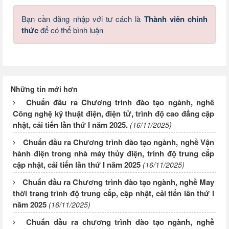
Bạn cần đăng nhập với tư cách là
Thành viên chính
thức
để có thể bình luận
Những tin mới hơn
Chuẩn đầu ra Chương trình đào tạo ngành, nghề
Công nghệ kỹ thuật điện, điện tử, trình độ cao đẳng cập
nhật, cải tiến lần thứ I năm 2025.
(16/11/2025)
Chuẩn đầu ra Chương trình đào tạo ngành, nghề Vận
hành điện trong nhà máy thủy điện, trình độ trung cấp
cập nhật, cải tiến lần thứ I năm 2025
(16/11/2025)
Chuẩn đầu ra Chương trình đào tạo ngành, nghề May
thời trang trình độ trung cấp, cập nhật, cải tiến lần thứ I
năm 2025
(16/11/2025)
Chuẩn đầu ra chương trình đào tạo ngành, nghề