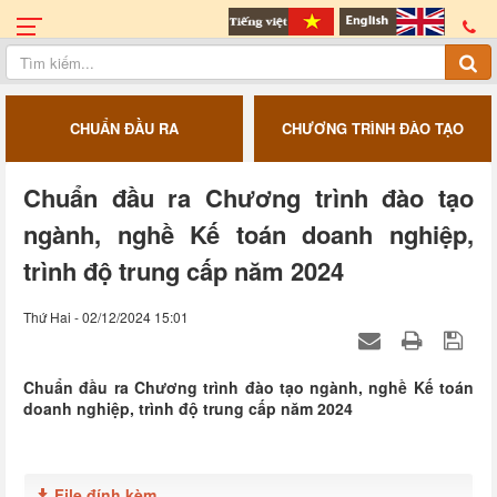
CHUẨN ĐẦU RA
CHƯƠNG TRÌNH ĐÀO TẠO
Chuẩn đầu ra Chương trình đào tạo
ngành, nghề Kế toán doanh nghiệp,
trình độ trung cấp năm 2024
Thứ Hai - 02/12/2024 15:01
Chuẩn đầu ra Chương trình đào tạo ngành, nghề Kế toán
doanh nghiệp, trình độ trung cấp năm 2024
File đính kèm