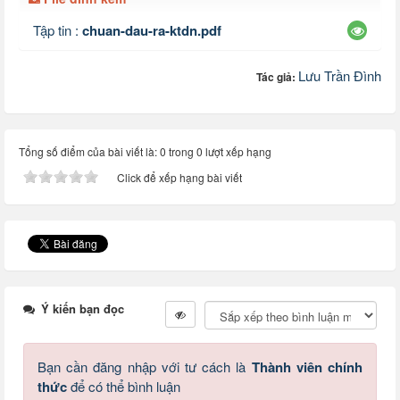
Tập tin :
chuan-dau-ra-ktdn.pdf
Lưu Trần Đình
Tác giả:
Tổng số điểm của bài viết là: 0 trong 0 lượt xếp hạng
Click để xếp hạng bài viết
Ý kiến bạn đọc
Bạn cần đăng nhập với tư cách là
Thành viên chính
thức
để có thể bình luận