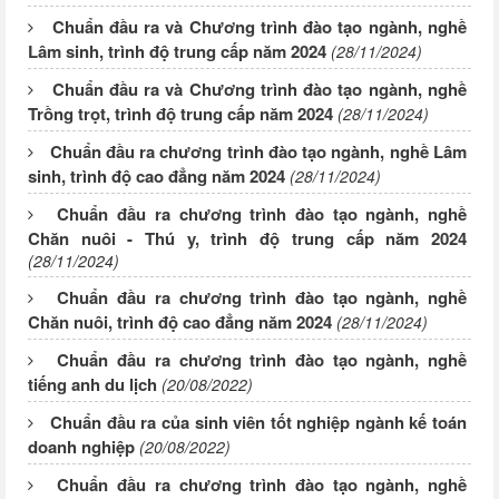
Chuẩn đầu ra và Chương trình đào tạo ngành, nghề
Lâm sinh, trình độ trung cấp năm 2024
(28/11/2024)
Chuẩn đầu ra và Chương trình đào tạo ngành, nghề
Trồng trọt, trình độ trung cấp năm 2024
(28/11/2024)
Chuẩn đầu ra chương trình đào tạo ngành, nghề Lâm
sinh, trình độ cao đẳng năm 2024
(28/11/2024)
Chuẩn đầu ra chương trình đào tạo ngành, nghề
Chăn nuôi - Thú y, trình độ trung cấp năm 2024
(28/11/2024)
Chuẩn đầu ra chương trình đào tạo ngành, nghề
Chăn nuôi, trình độ cao đẳng năm 2024
(28/11/2024)
Chuẩn đầu ra chương trình đào tạo ngành, nghề
tiếng anh du lịch
(20/08/2022)
Chuẩn đầu ra của sinh viên tốt nghiệp ngành kế toán
doanh nghiệp
(20/08/2022)
Chuẩn đầu ra chương trình đào tạo ngành, nghề