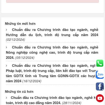
Những tin mới hơn
Chuẩn đầu ra Chương trình đào tạo ngành, nghề
Hướng dẫn du lịch, trình độ trung cấp năm 2024
(02/12/2024)
Chuẩn đầu ra Chương trình đào tạo ngành, nghề
Nông nghiệp công nghệ cao, trình độ trung cấp năm
2024.
(05/12/2024)
Chuẩn đầu ra Chương trình đào tạo ngành, nghề
Pháp luật, trình độ trung cấp, liên kết đào tạo với Trung
tâm GDTX tỉnh và Trung tâm GDNN-GDTX các huyện
năm 2024
(16/12/2024)
Những tin cũ hơn
Chuẩn đầu ra Chương trình đào tạo ngành, nghề Kế
toán, trình độ cao đẳng năm 2024.
(28/11/2024)