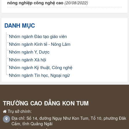
nông nghiệp công nghệ cao
(20/08/2022)
DANH MỤC
Nhóm ngành Đào tạo giáo viên
Nhóm ngành Kinh tế - Nông Lâm
Nhóm ngành Y, Dược
Nhóm ngành Xã hội
Nhóm ngành Kỹ thuật, Công nghệ
Nhóm ngành Tin học, Ngoại ngữ
TRƯỜNG CAO ĐẲNG KON TUM
Trụ sở chính:
Địa chỉ: Số 14, đường Ngụy Như Kon Tum, Tổ 10, phường Đăk
Cấm, tỉnh Quảng Ngãi